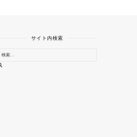
サイト内検索