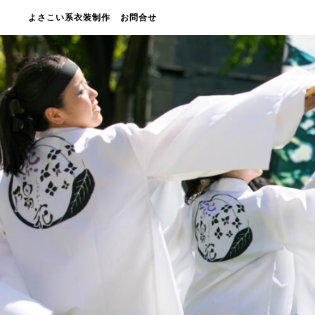
よさこい系衣装制作
お問合せ