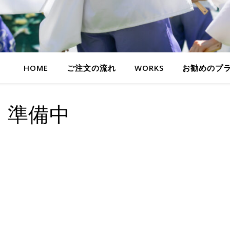
HOME
ご注文の流れ
WORKS
お勧めのプ
準備中