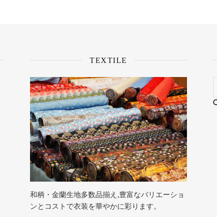
TEXTILE
和柄・金蘭生地多数品揃え,豊富なバリエーショ
ンとコストで衣装を華やかに彩ります。