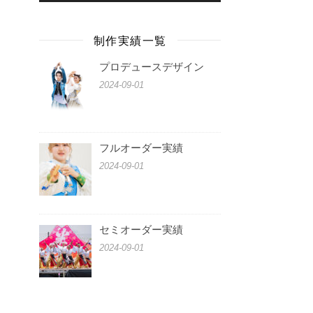
ー
制作実績一覧
プロデュースデザイン
2024-09-01
フルオーダー実績
2024-09-01
セミオーダー実績
2024-09-01